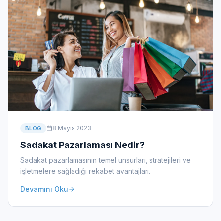
8 Mayıs 2023
BLOG
Sadakat Pazarlaması Nedir?
Sadakat pazarlamasının temel unsurları, stratejileri ve
işletmelere sağladığı rekabet avantajları.
Devamını Oku