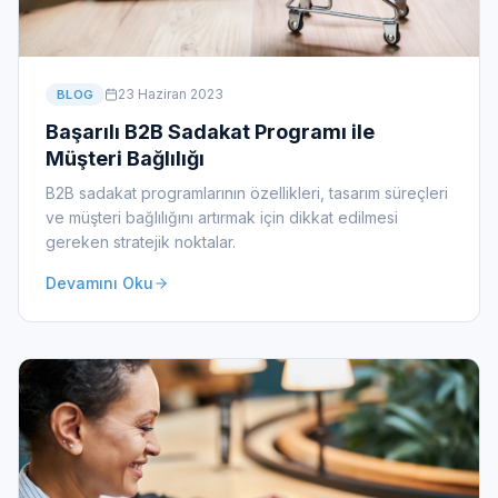
23 Haziran 2023
BLOG
Başarılı B2B Sadakat Programı ile
Müşteri Bağlılığı
B2B sadakat programlarının özellikleri, tasarım süreçleri
ve müşteri bağlılığını artırmak için dikkat edilmesi
gereken stratejik noktalar.
Devamını Oku