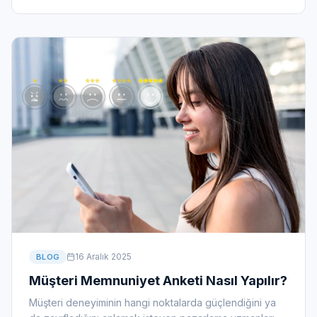
16 Aralık 2025
BLOG
Müşteri Memnuniyet Anketi Nasıl Yapılır?
Müşteri deneyiminin hangi noktalarda güçlendiğini ya