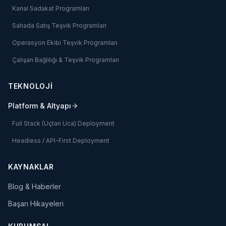
Kanal Sadakat Programları
Sahada Satış Teşvik Programları
Operasyon Ekibi Teşvik Programları
Çalışan Bağlılığı & Teşvik Programları
TEKNOLOJİ
Platform & Altyapı
Full Stack (Uçtan Uca) Deployment
Headless / API-First Deployment
KAYNAKLAR
Blog & Haberler
Başarı Hikayeleri