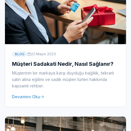
22 Mayıs 2023
BLOG
Müşteri Sadakati Nedir, Nasıl Sağlanır?
Müşterinin bir markaya karşı duyduğu bağlılık, tekrarlı
satın alma eğilimi ve sadık müşteri türleri hakkında
kapsamlı rehber.
Devamını Oku