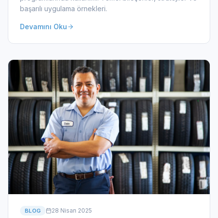
başarılı uygulama örnekleri.
Devamını Oku
28 Nisan 2025
BLOG