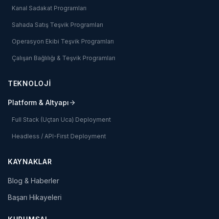
Kanal Sadakat Programları
Sahada Satış Teşvik Programları
Operasyon Ekibi Teşvik Programları
Çalışan Bağlılığı & Teşvik Programları
TEKNOLOJİ
Platform & Altyapı
Full Stack (Uçtan Uca) Deployment
Headless / API-First Deployment
KAYNAKLAR
Blog & Haberler
Başarı Hikayeleri