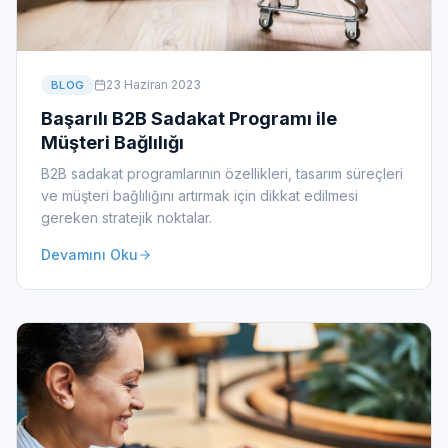
23 Haziran 2023
BLOG
Başarılı B2B Sadakat Programı ile
Müşteri Bağlılığı
B2B sadakat programlarının özellikleri, tasarım süreçleri
ve müşteri bağlılığını artırmak için dikkat edilmesi
gereken stratejik noktalar.
Devamını Oku