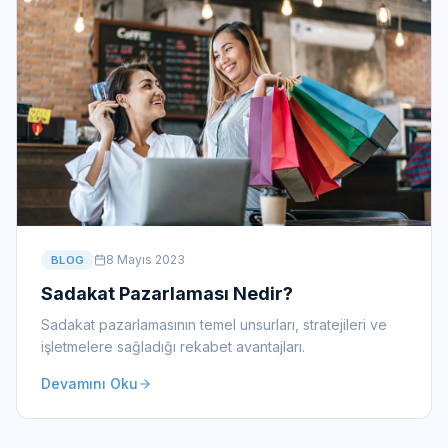
8 Mayıs 2023
BLOG
Sadakat Pazarlaması Nedir?
Sadakat pazarlamasının temel unsurları, stratejileri ve
işletmelere sağladığı rekabet avantajları.
Devamını Oku