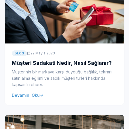
22 Mayıs 2023
BLOG
Müşteri Sadakati Nedir, Nasıl Sağlanır?
Müşterinin bir markaya karşı duyduğu bağlılık, tekrarlı
satın alma eğilimi ve sadık müşteri türleri hakkında
kapsamlı rehber.
Devamını Oku