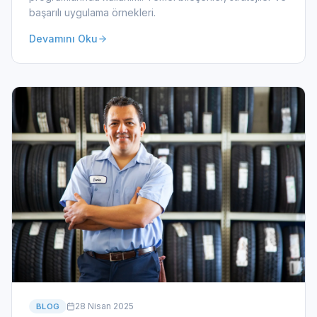
başarılı uygulama örnekleri.
Devamını Oku
28 Nisan 2025
BLOG