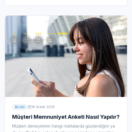
16 Aralık 2025
BLOG
Müşteri Memnuniyet Anketi Nasıl Yapılır?
Müşteri deneyiminin hangi noktalarda güçlendiğini ya