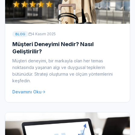
4 Kasım 2025
BLOG
Müşteri Deneyimi Nedir? Nasıl
Geliştirilir?
Müşteri deneyimi, bir markayla olan her temas
noktasında yaşanan algı ve duygusal tepkilerin
bütünüdür. Strateji oluşturma ve ölçüm yöntemlerini
keşfedin.
Devamını Oku