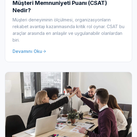
Müşteri Memnuniyeti Puanı (CSAT)
Nedir?
Müşteri deneyiminin ölçülmesi, organizasyonların
rekabet avantajı kazanmasında kritik rol oynar. CSAT bu
araçlar arasında en anlaşılır ve uygulanabilir olanlardan
biri.
Devamını Oku