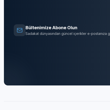
Bültenimize Abone Olun
Sadakat dünyasından güncel içerikler e-postanıza ge