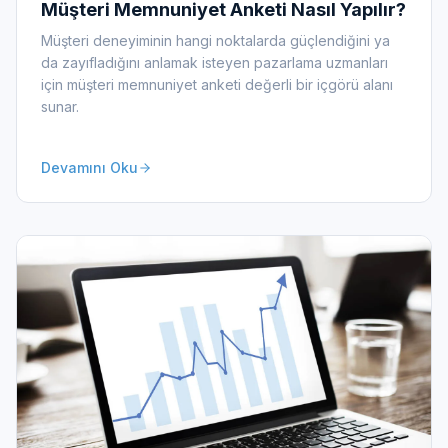
Müşteri Memnuniyet Anketi Nasıl Yapılır?
Müşteri deneyiminin hangi noktalarda güçlendiğini ya
da zayıfladığını anlamak isteyen pazarlama uzmanları
için müşteri memnuniyet anketi değerli bir içgörü alanı
sunar.
Devamını Oku