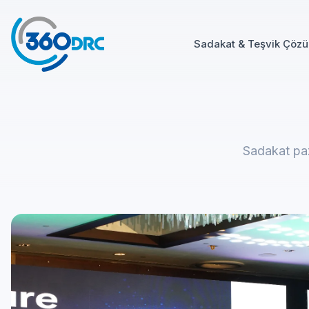
Sadakat & Teşvik Çözü
Sadakat paz