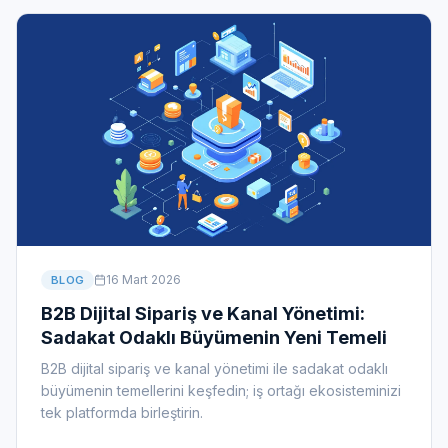
16 Mart 2026
BLOG
B2B Dijital Sipariş ve Kanal Yönetimi:
Sadakat Odaklı Büyümenin Yeni Temeli
B2B dijital sipariş ve kanal yönetimi ile sadakat odaklı
büyümenin temellerini keşfedin; iş ortağı ekosisteminizi
tek platformda birleştirin.