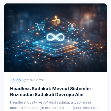
21 Şubat 2026
BLOG
Headless Sadakat: Mevcut Sistemleri
Bozmadan Sadakati Devreye Alın
Headless loyalty ve API-first sadakat altyapılarının
modern markalar için neden kritik olduğunu, örneklerle